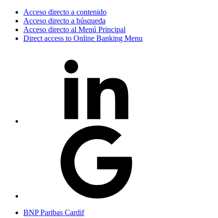
Acceso directo a contenido
Acceso directo a búsqueda
Acceso directo al Menú Principal
Direct access to Online Banking Menu
BNP Paribas Cardif