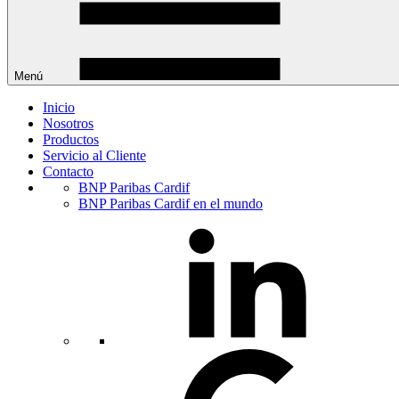
Menú
Inicio
Nosotros
Productos
Servicio al Cliente
Contacto
BNP Paribas Cardif
BNP Paribas Cardif en el mundo