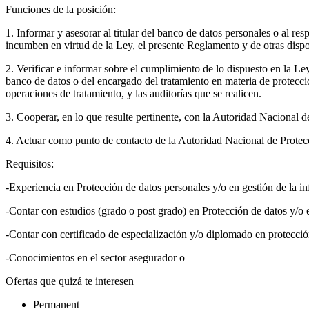
Funciones de la posición:
1. Informar y asesorar al titular del banco de datos personales o al re
incumben en virtud de la Ley, el presente Reglamento y de otras dispo
2. Verificar e informar sobre el cumplimiento de lo dispuesto en la Ley
banco de datos o del encargado del tratamiento en materia de protecció
operaciones de tratamiento, y las auditorías que se realicen.
3. Cooperar, en lo que resulte pertinente, con la Autoridad Nacional 
4. Actuar como punto de contacto de la Autoridad Nacional de Protecci
Requisitos:
-Experiencia en Protección de datos personales y/o en gestión de la inf
-Contar con estudios (grado o post grado) en Protección de datos y/o en
-Contar con certificado de especialización y/o diplomado en protecci
-Conocimientos en el sector asegurador o
Ofertas que quizá te interesen
Permanent