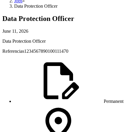
Jobs
»
Data Protection Officer
Data Protection Officer
June 11, 2026
Data Protection Officer
Referencias1234567890100111470
Permanent