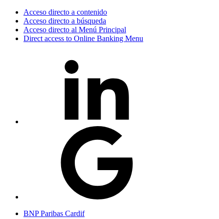
Acceso directo a contenido
Acceso directo a búsqueda
Acceso directo al Menú Principal
Direct access to Online Banking Menu
BNP Paribas Cardif