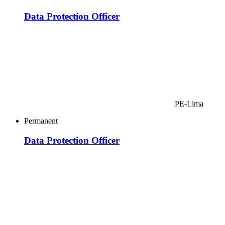
Data Protection Officer
PE-Lima
Permanent
Data Protection Officer