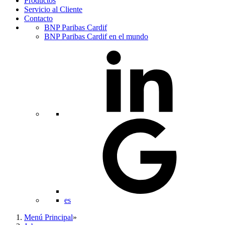
Productos
Servicio al Cliente
Contacto
BNP Paribas Cardif
BNP Paribas Cardif en el mundo
es
Menú Principal
»