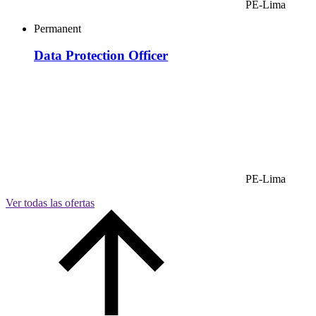
PE-Lima
Permanent
Data Protection Officer
PE-Lima
Ver todas las ofertas