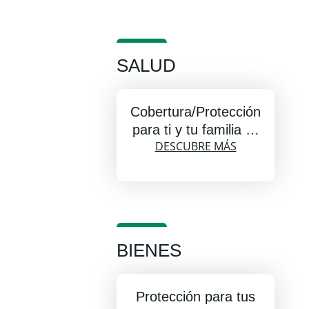
SALUD
Cobertura/Protección
para ti y tu familia …
DESCUBRE MÁS
BIENES
Protección para tus