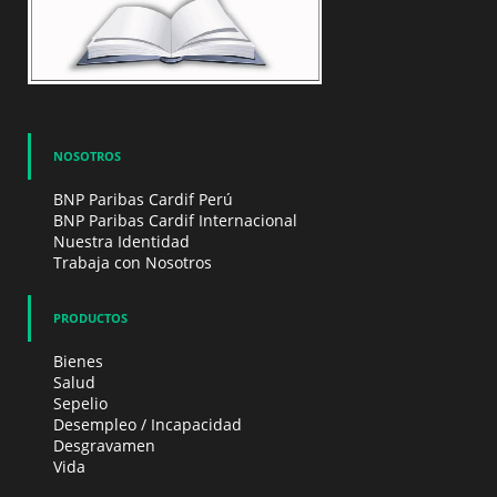
NOSOTROS
BNP Paribas Cardif Perú
BNP Paribas Cardif Internacional
Nuestra Identidad
Trabaja con Nosotros
PRODUCTOS
Bienes
Salud
Sepelio
Desempleo / Incapacidad
Desgravamen
Vida