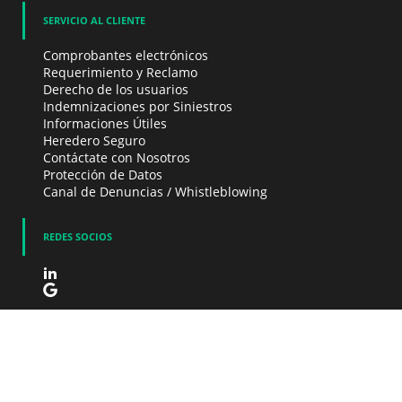
SERVICIO AL CLIENTE
Comprobantes electrónicos
Requerimiento y Reclamo
Derecho de los usuarios
Indemnizaciones por Siniestros
Informaciones Útiles
Heredero Seguro
Contáctate con Nosotros
Protección de Datos
Canal de Denuncias / Whistleblowing
REDES SOCIOS