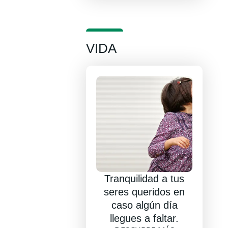
VIDA
Tranquilidad a tus
seres queridos en
caso algún día
llegues a faltar.