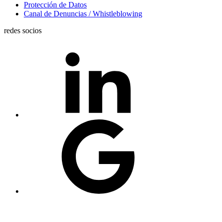
Protección de Datos
Canal de Denuncias / Whistleblowing
redes socios