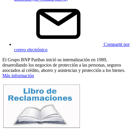
Compartit por
correo electrónico
El Grupo BNP Paribas inició su internalización en 1989,
desarrollando los negocios de protección a las personas, seguros
asociados al crédito, ahorro y asistencias y protección a los bienes.
Más información