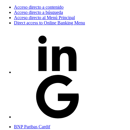
Acceso directo a contenido
Acceso directo a búsqueda
Acceso directo al Menú Principal
Direct access to Online Banking Menu
BNP Paribas Cardif