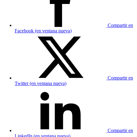
Compartir en
Facebook (en ventana nueva)
Compartir en
Twitter (en ventana nueva)
Compartir en
LinkedIn (en ventana nueva)