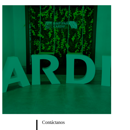
Contáctanos