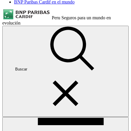
BNP Paribas Cardif en el mundo
Peru
Seguros para un mundo en
evolución
Buscar