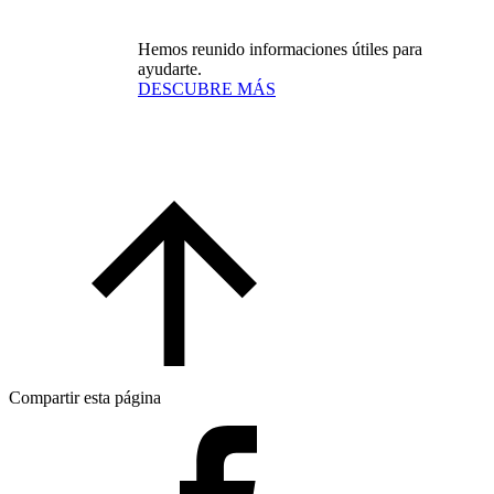
Hemos reunido informaciones útiles para
ayudarte.
DESCUBRE MÁS
Compartir esta página