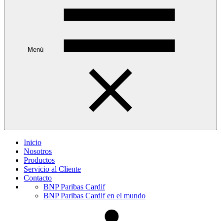
Menú
Inicio
Nosotros
Productos
Servicio al Cliente
Contacto
BNP Paribas Cardif
BNP Paribas Cardif en el mundo