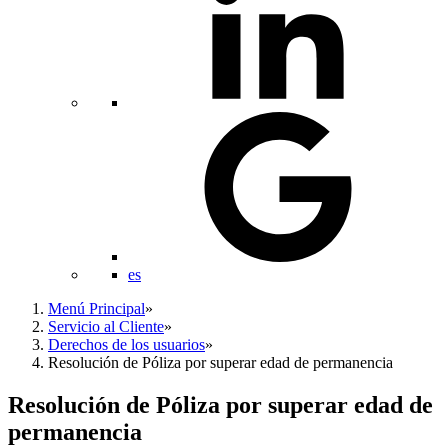
es
Menú Principal
»
Servicio al Cliente
»
Derechos de los usuarios
»
Resolución de Póliza por superar edad de permanencia
Resolución de Póliza por superar edad de
permanencia