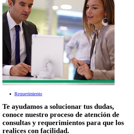
Requerimiento
Te ayudamos a solucionar tus dudas,
conoce nuestro proceso de atención de
consultas y requerimientos para que los
realices con facilidad.