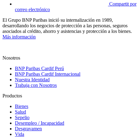
Compartit por
correo electrónico
El Grupo BNP Paribas inició su internalización en 1989,
desarrollando los negocios de protección a las personas, seguros
asociados al crédito, ahorro y asistencias y protección a los bienes.
Más información
Nosotros
BNP Paribas Cardif Perú
BNP Paribas Cardif Internacional
Nuestra Identidad
Trabaja con Nosotros
Productos
Bienes
Salud
Sepelio
Desempleo / Incapacidad
Desgravamen
Vida