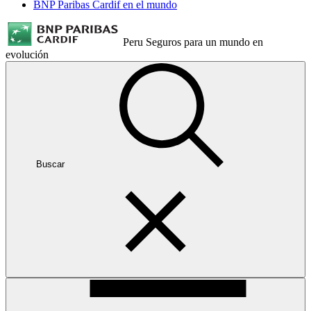
BNP Paribas Cardif en el mundo
Peru
Seguros para un mundo en
evolución
Buscar