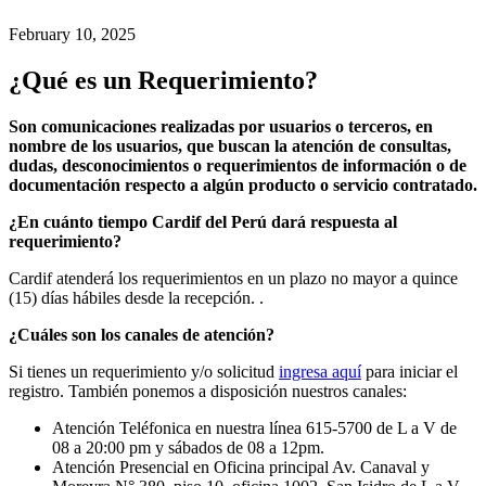
February 10, 2025
¿Qué es un Requerimiento?
Son comunicaciones realizadas por usuarios o terceros, en
nombre de los usuarios, que buscan la atención de consultas,
dudas, desconocimientos o requerimientos de información o de
documentación respecto a algún producto o servicio contratado.
¿En cuánto tiempo Cardif del Perú dará respuesta al
requerimiento?
Cardif atenderá los requerimientos en un plazo no mayor a quince
(15) días hábiles desde la recepción. .
¿Cuáles son los canales de atención?
Si tienes un requerimiento y/o solicitud
ingresa aquí
para iniciar el
registro. También ponemos a disposición nuestros canales:
Atención Teléfonica en nuestra línea 615-5700 de L a V de
08 a 20:00 pm y sábados de 08 a 12pm.
Atención Presencial en Oficina principal Av. Canaval y