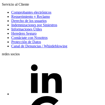
Servicio al Cliente
Comprobantes electrónicos
Requerimiento y Reclamo
Derecho de los usuarios
Indemnizaciones por Siniestros
Informaciones Útiles
Heredero Seguro
Contáctate con Nosotros
Protección de Datos
Canal de Denuncias / Whistleblowing
redes socios