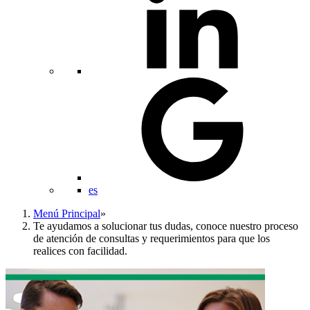
es
Menú Principal
»
Te ayudamos a solucionar tus dudas, conoce nuestro proceso
de atención de consultas y requerimientos para que los
realices con facilidad.