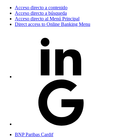
Acceso directo a contenido
Acceso directo a búsqueda
Acceso directo al Menú Principal
Direct access to Online Banking Menu
BNP Paribas Cardif