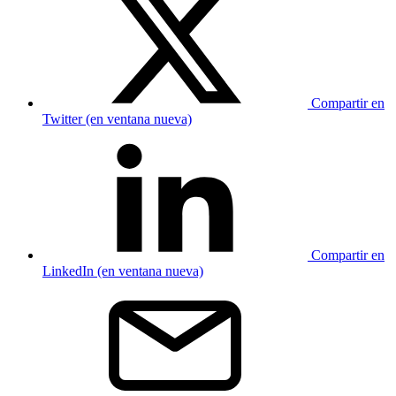
Compartir en
Twitter (en ventana nueva)
Compartir en
LinkedIn (en ventana nueva)