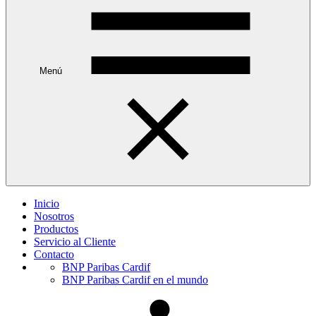
Menú
Inicio
Nosotros
Productos
Servicio al Cliente
Contacto
BNP Paribas Cardif
BNP Paribas Cardif en el mundo